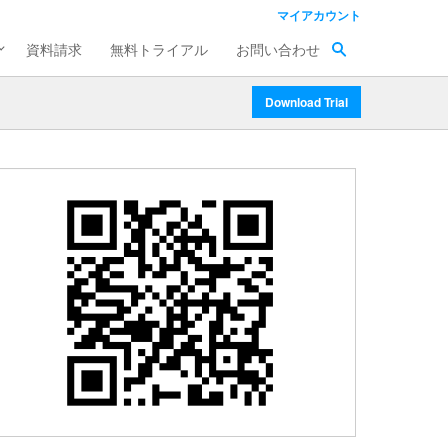
マイアカウント
資料請求
無料トライアル
お問い合わせ
Download Trial