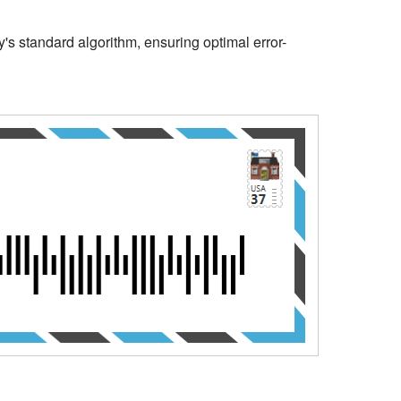
s standard algorithm, ensuring optimal error-