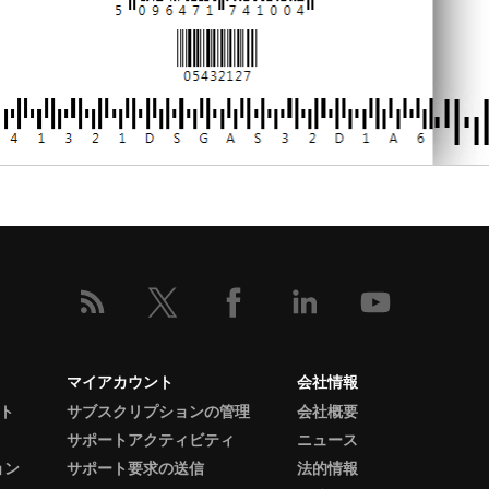
マイアカウント
会社情報
ント
サブスクリプションの管理
会社概要
サポートアクティビティ
ニュース
ョン
サポート要求の送信
法的情報