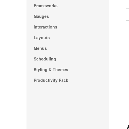
Frameworks
Gauges
Interactions
Layouts
Menus
Scheduling
Styling & Themes
Productivity Pack