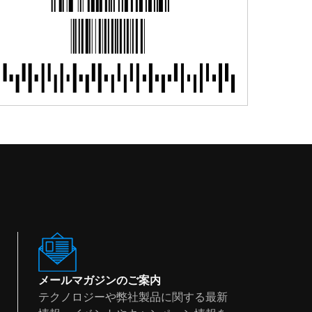
メールマガジンのご案内
テクノロジーや弊社製品に関する最新