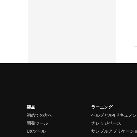
製品
ラーニング
初めての方へ
ヘルプとAPIドキュメ
開発ツール
ナレッジベース
UXツール
サンプルアプリケーシ