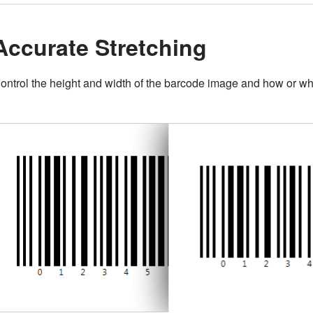
Accurate Stretching
ontrol the height and width of the barcode image and how or whe