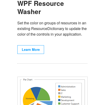
WPF Resource
Washer
Set the color on groups of resources in an
existing ResourceDictionary to update the
color of the controls in your application.
Learn More