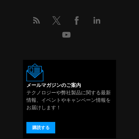
メールマガジンのご案内
テクノロジーや弊社製品に関する最新
情報、イベントやキャンペーン情報を
お届けします！
購読する