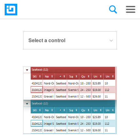
Select a control