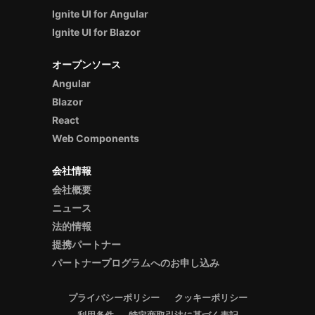
Ignite UI for Angular
Ignite UI for Blazor
オープンソース
Angular
Blazor
React
Web Components
会社情報
会社概要
ニュース
法的情報
提携パートナー
パートナープログラムへのお申し込み
プライバシーポリシー
クッキーポリシー