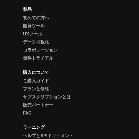
製品
初めての方へ
開発ツール
UXツール
データ可視化
コラボレーション
無料トライアル
購入について
ご購入ガイド
プランと価格
サブスクリプションとは
販売パートナー
FAQ
ラーニング
ヘルプとAPIドキュメント