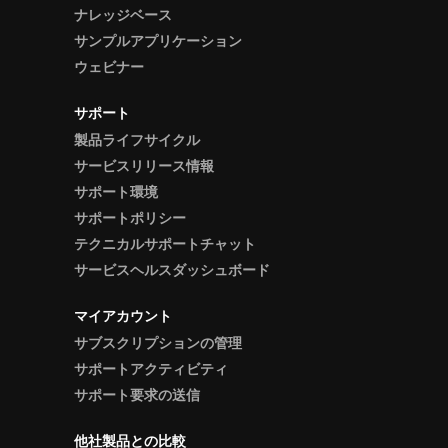
ナレッジベース
サンプルアプリケーション
ウェビナー
サポート
製品ライフサイクル
サービスリリース情報
サポート環境
サポートポリシー
テクニカルサポートチャット
サービスヘルスダッシュボード
マイアカウント
サブスクリプションの管理
サポートアクティビティ
サポート要求の送信
他社製品との比較