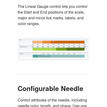
The Linear Gauge control lets you control
the Start and End positions of the scale,
major and minor tick marks, labels, and
color ranges.
Configurable Needle
Control attributes of the needle, including
needle color, length, and shape. Use one