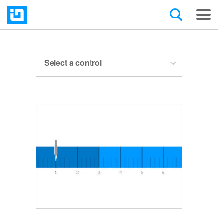
Select a control