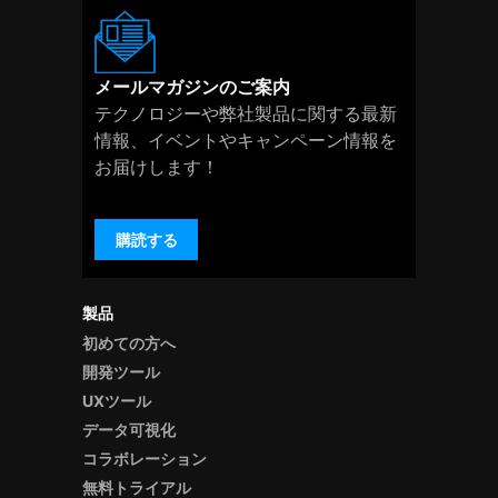
メールマガジンのご案内
テクノロジーや弊社製品に関する最新
情報、イベントやキャンペーン情報を
お届けします！
購読する
製品
初めての方へ
開発ツール
UXツール
データ可視化
コラボレーション
無料トライアル