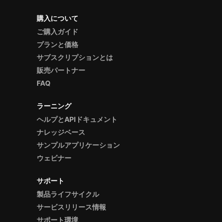
購入について
ご購入ガイド
プランと価格
サブスクリプションとは
販売パートナー
FAQ
ラーニング
ヘルプとAPIドキュメント
ナレッジベース
サンプルアプリケーション
ウェビナー
サポート
製品ライフサイクル
サービスリリース情報
サポート環境