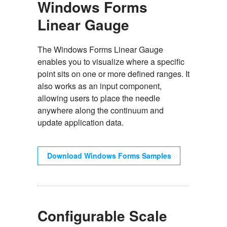
Windows Forms
Linear Gauge
The Windows Forms Linear Gauge
enables you to visualize where a specific
point sits on one or more defined ranges. It
also works as an input component,
allowing users to place the needle
anywhere along the continuum and
update application data.
Download Windows Forms Samples
Configurable Scale