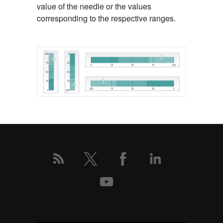
value of the needle or the values
corresponding to the respective ranges.