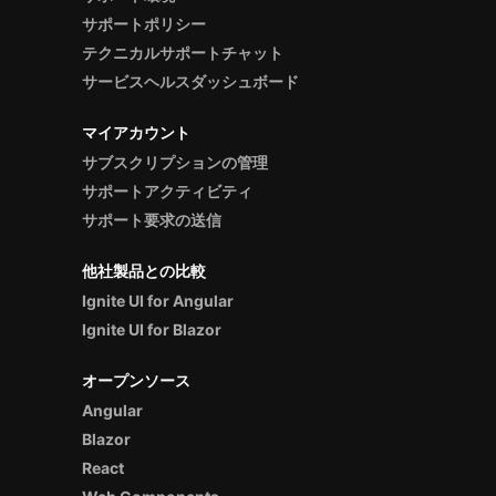
サポートポリシー
テクニカルサポートチャット
サービスヘルスダッシュボード
マイアカウント
サブスクリプションの管理
サポートアクティビティ
サポート要求の送信
他社製品との比較
Ignite UI for Angular
Ignite UI for Blazor
オープンソース
Angular
Blazor
React