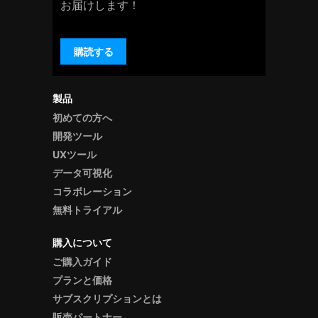
お届けします！
購読する
製品
初めての方へ
開発ツール
UXツール
データ可視化
コラボレーション
無料トライアル
購入について
ご購入ガイド
プランと価格
サブスクリプションとは
販売パートナー