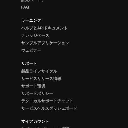
FAQ
ラーニング
ヘルプとAPIドキュメント
ナレッジベース
サンプルアプリケーション
ウェビナー
サポート
製品ライフサイクル
サービスリリース情報
サポート環境
サポートポリシー
テクニカルサポートチャット
サービスヘルスダッシュボード
マイアカウント