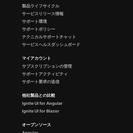
製品ライフサイクル
サービスリリース情報
サポート環境
サポートポリシー
テクニカルサポートチャット
サービスヘルスダッシュボード
マイアカウント
サブスクリプションの管理
サポートアクティビティ
サポート要求の送信
他社製品との比較
Ignite UI for Angular
Ignite UI for Blazor
オープンソース
Angular