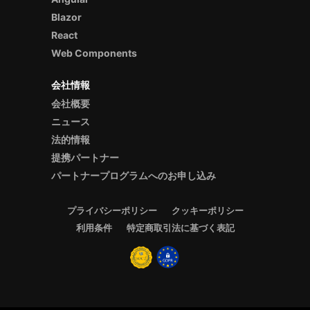
Blazor
React
Web Components
会社情報
会社概要
ニュース
法的情報
提携パートナー
パートナープログラムへのお申し込み
プライバシーポリシー
クッキーポリシー
利用条件
特定商取引法に基づく表記