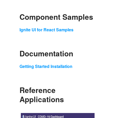
Component Samples
Ignite UI for React Samples
Documentation
Getting Started Installation
Reference
Applications