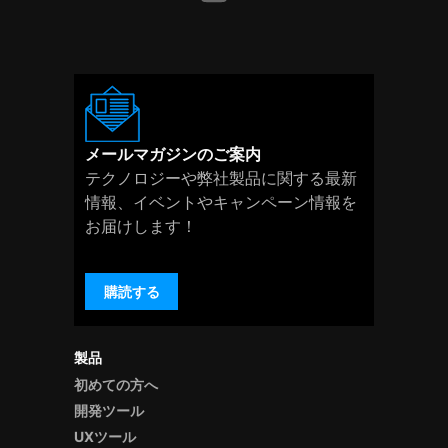
メールマガジンのご案内
テクノロジーや弊社製品に関する最新
情報、イベントやキャンペーン情報を
お届けします！
購読する
製品
初めての方へ
開発ツール
UXツール