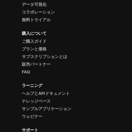
データ可視化
コラボレーション
無料トライアル
購入について
ご購入ガイド
プランと価格
サブスクリプションとは
販売パートナー
FAQ
ラーニング
ヘルプとAPIドキュメント
ナレッジベース
サンプルアプリケーション
ウェビナー
サポート