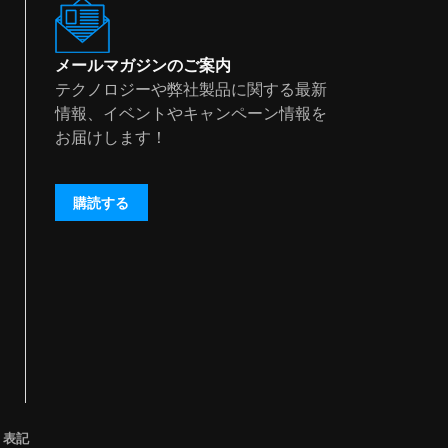
メールマガジンのご案内
テクノロジーや弊社製品に関する最新
情報、イベントやキャンペーン情報を
お届けします！
購読する
く表記