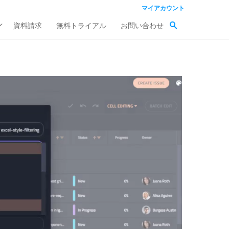
マイアカウント
資料請求
無料トライアル
お問い合わせ