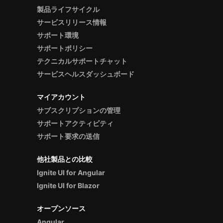
製品ライフサイクル
サービスリリース情報
サポート環境
サポートポリシー
テクニカルサポートチャット
サービスヘルスダッシュボード
マイアカウント
サブスクリプションの管理
サポートアクティビティ
サポート要求の送信
他社製品との比較
Ignite UI for Angular
Ignite UI for Blazor
オープンソース
Angular