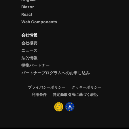
Blazor
React
Web Components
会社情報
会社概要
ニュース
法的情報
提携パートナー
パートナープログラムへのお申し込み
プライバシーポリシー
クッキーポリシー
利用条件
特定商取引法に基づく表記