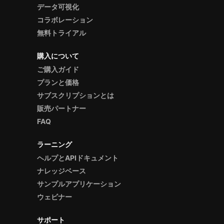
データ可視化
コラボレーション
無料トライアル
購入について
ご購入ガイド
プランと価格
サブスクリプションとは
販売パートナー
FAQ
ラーニング
ヘルプとAPIドキュメント
ナレッジベース
サンプルアプリケーション
ウェビナー
サポート