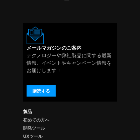
メールマガジンのご案内
テクノロジーや弊社製品に関する最新
情報、イベントやキャンペーン情報を
お届けします！
購読する
製品
初めての方へ
開発ツール
UXツール