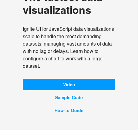
visualizations
Ignite UI for JavaScript data visualizations
scale to handle the most demanding
datasets, managing vast amounts of data
with no lag or delays. Learn how to
configure a chart to work with a large
dataset.
Video
Sample Code
How-to Guide