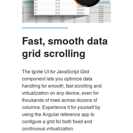
Fast, smooth data
grid scrolling
The Ignite UI for JavaScript Grid
component lets you optimize data
handling for smooth, fast scrolling and
virtualization on any device, even for
thousands of rows across dozens of
columns. Experience it for yourself by
using the Angular reference app to
configure a grid for both fixed and
continuous virtualization.