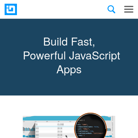
Build Fast,
Powerful JavaScript
Apps