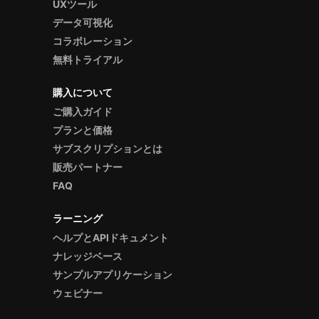
UXツール
データ可視化
コラボレーション
無料トライアル
購入について
ご購入ガイド
プランと価格
サブスクリプションとは
販売パートナー
FAQ
ラーニング
ヘルプとAPIドキュメント
ナレッジベース
サンプルアプリケーション
ウェビナー