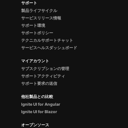
サポート
製品ライフサイクル
サービスリリース情報
サポート環境
サポートポリシー
テクニカルサポートチャット
サービスヘルスダッシュボード
マイアカウント
サブスクリプションの管理
サポートアクティビティ
サポート要求の送信
他社製品との比較
Ignite UI for Angular
Ignite UI for Blazor
オープンソース