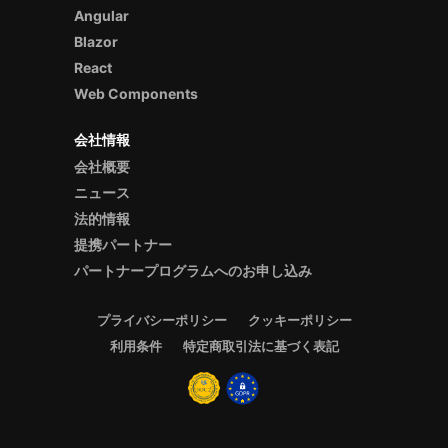
Angular
Blazor
React
Web Components
会社情報
会社概要
ニュース
法的情報
提携パートナー
パートナープログラムへのお申し込み
プライバシーポリシー
クッキーポリシー
利用条件
特定商取引法に基づく表記