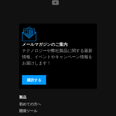
メールマガジンのご案内
テクノロジーや弊社製品に関する最新
情報、イベントやキャンペーン情報を
お届けします！
購読する
製品
初めての方へ
開発ツール