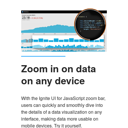
Zoom in on data
on any device
With the Ignite UI for JavaScript zoom bar,
users can quickly and smoothly dive into
the details of a data visualization on any
interface, making data more usable on
mobile devices. Try it yourself.