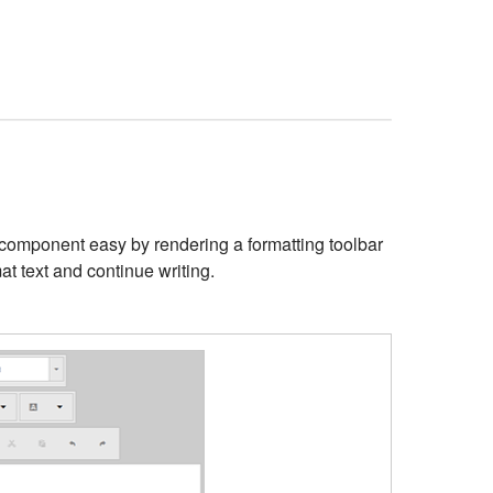
 component easy by rendering a formatting toolbar
mat text and continue writing.