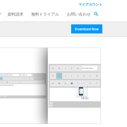
マイアカウント
資料請求
無料トライアル
お問い合わせ
Download Now