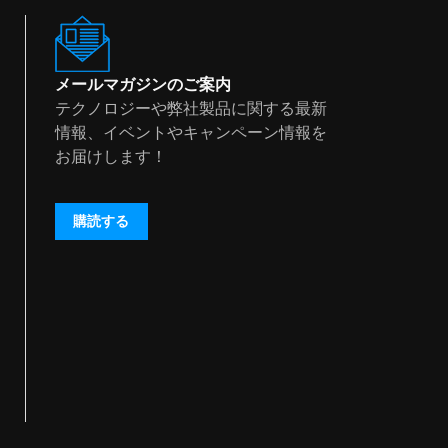
メールマガジンのご案内
テクノロジーや弊社製品に関する最新
情報、イベントやキャンペーン情報を
お届けします！
購読する