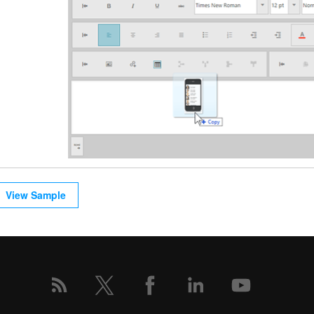
View Sample