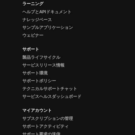
ラーニング
ヘルプとAPIドキュメント
ナレッジベース
サンプルアプリケーション
ウェビナー
サポート
製品ライフサイクル
サービスリリース情報
サポート環境
サポートポリシー
テクニカルサポートチャット
サービスヘルスダッシュボード
マイアカウント
サブスクリプションの管理
サポートアクティビティ
サポート要求の送信