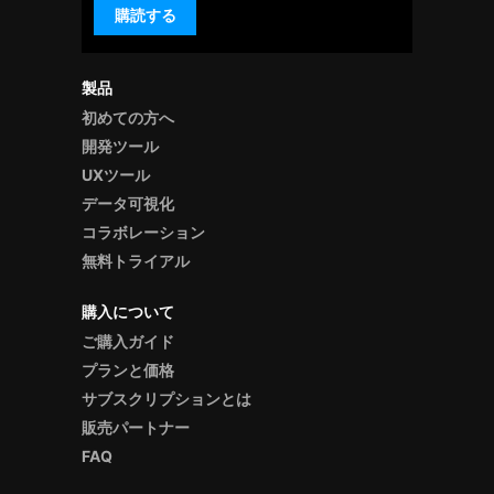
購読する
製品
初めての方へ
開発ツール
UXツール
データ可視化
コラボレーション
無料トライアル
購入について
ご購入ガイド
プランと価格
サブスクリプションとは
販売パートナー
FAQ