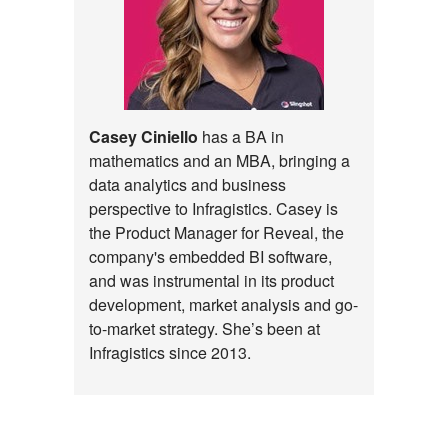
Casey Ciniello
has a BA in
mathematics and an MBA, bringing a
data analytics and business
perspective to Infragistics. Casey is
the Product Manager for Reveal, the
company's embedded BI software,
and was instrumental in its product
development, market analysis and go-
to-market strategy. She’s been at
Infragistics since 2013.