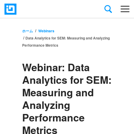
ホーム
Webinars
Data Analytics for SEM: Measuring and Analyzing
Performance Metrics
Webinar:
Data
Analytics for SEM:
Measuring and
Analyzing
Performance
Metrics