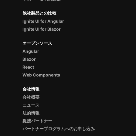
他社製品との比較
Ignite UI for Angular
Ignite UI for Blazor
オープンソース
Angular
Blazor
React
Web Components
会社情報
会社概要
ニュース
法的情報
提携パートナー
パートナープログラムへのお申し込み