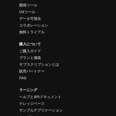
開発ツール
UXツール
データ可視化
コラボレーション
無料トライアル
購入について
ご購入ガイド
プランと価格
サブスクリプションとは
販売パートナー
FAQ
ラーニング
ヘルプとAPIドキュメント
ナレッジベース
サンプルアプリケーション