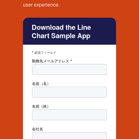
user experience.
Download the Line
Chart Sample App
必須フィールド
勤務先メールアドレス
名前（名）
名前（姓）
会社名