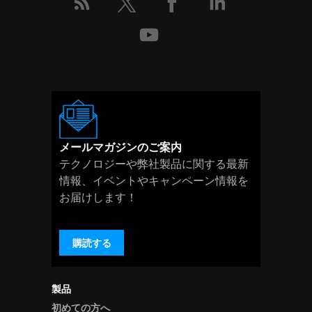
メールマガジンのご案内
テクノロジーや弊社製品に関する最新
情報、イベントやキャンペーン情報を
お届けします！
購読する
製品
初めての方へ