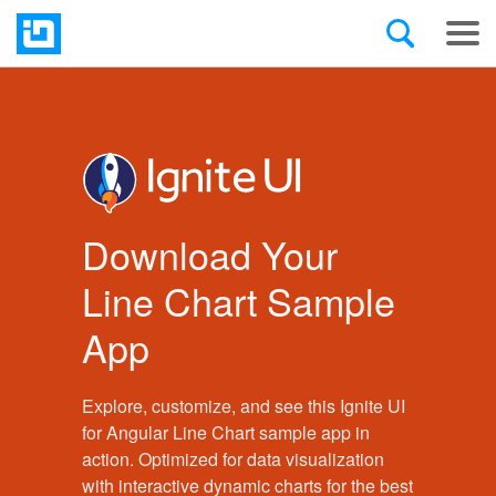
Download Your
Line Chart Sample
App
Explore, customize, and see this Ignite UI
for Angular Line Chart sample app in
action. Optimized for data visualization
with interactive dynamic charts for the best