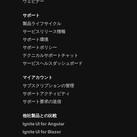
ウェビナー
サポート
製品ライフサイクル
サービスリリース情報
サポート環境
サポートポリシー
テクニカルサポートチャット
サービスヘルスダッシュボード
マイアカウント
サブスクリプションの管理
サポートアクティビティ
サポート要求の送信
他社製品との比較
Ignite UI for Angular
Ignite UI for Blazor