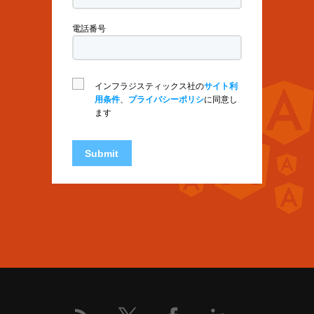
電話番号
インフラジスティックス社の
サイト利
用条件
、
プライバシーポリシ
に同意し
ます
Submit