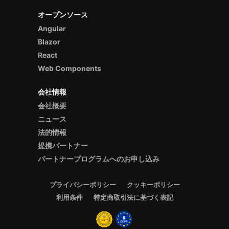
オープンソース
Angular
Blazor
React
Web Components
会社情報
会社概要
ニュース
法的情報
提携パートナー
パートナープログラムへのお申し込み
プライバシーポリシー
クッキーポリシー
利用条件
特定商取引法に基づく表記