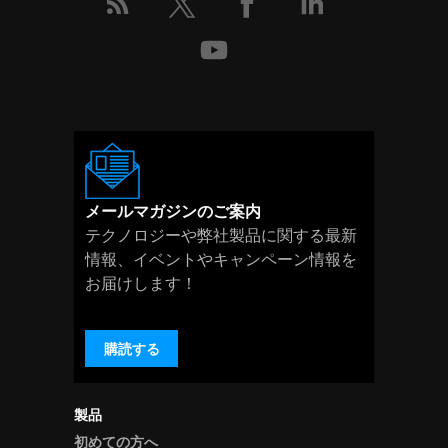
メールマガジンのご案内
テクノロジーや弊社製品に関する最新
情報、イベントやキャンペーン情報を
お届けします！
購読する
製品
初めての方へ