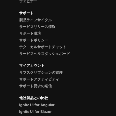
ウェビナー
サポート
製品ライフサイクル
サービスリリース情報
サポート環境
サポートポリシー
テクニカルサポートチャット
サービスヘルスダッシュボード
マイアカウント
サブスクリプションの管理
サポートアクティビティ
サポート要求の送信
他社製品との比較
Ignite UI for Angular
Ignite UI for Blazor