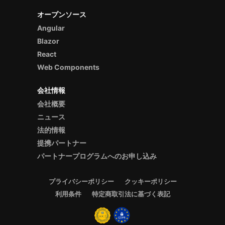
オープンソース
Angular
Blazor
React
Web Components
会社情報
会社概要
ニュース
法的情報
提携パートナー
パートナープログラムへのお申し込み
プライバシーポリシー
クッキーポリシー
利用条件
特定商取引法に基づく表記