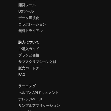
開発ツール
UXツール
データ可視化
コラボレーション
無料トライアル
購入について
ご購入ガイド
プランと価格
サブスクリプションとは
販売パートナー
FAQ
ラーニング
ヘルプとAPIドキュメント
ナレッジベース
サンプルアプリケーション