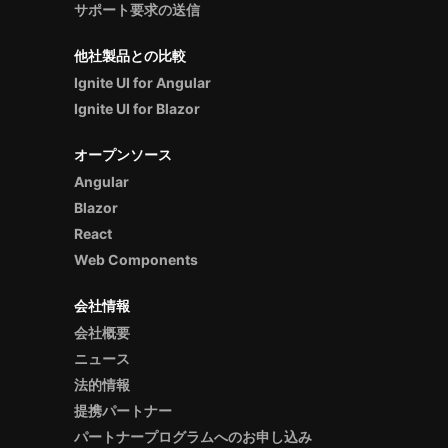
サポート要求の送信
他社製品との比較
Ignite UI for Angular
Ignite UI for Blazor
オープンソース
Angular
Blazor
React
Web Components
会社情報
会社概要
ニュース
法的情報
提携パートナー
パートナープログラムへのお申し込み