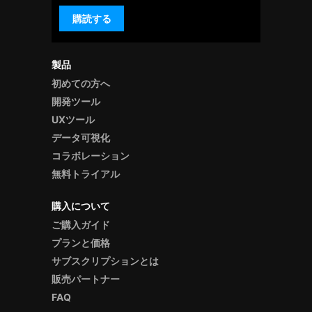
購読する
製品
初めての方へ
開発ツール
UXツール
データ可視化
コラボレーション
無料トライアル
購入について
ご購入ガイド
プランと価格
サブスクリプションとは
販売パートナー
FAQ