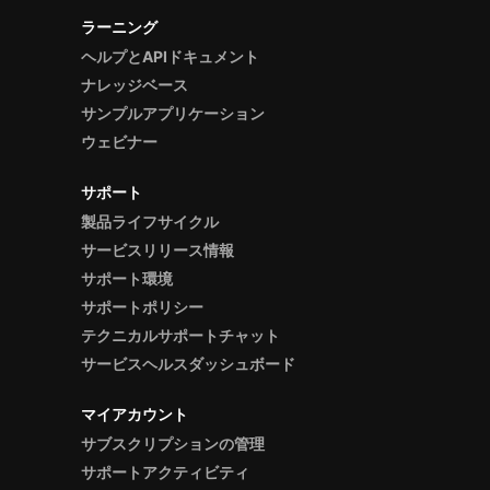
ラーニング
ヘルプとAPIドキュメント
ナレッジベース
サンプルアプリケーション
ウェビナー
サポート
製品ライフサイクル
サービスリリース情報
サポート環境
サポートポリシー
テクニカルサポートチャット
サービスヘルスダッシュボード
マイアカウント
サブスクリプションの管理
サポートアクティビティ