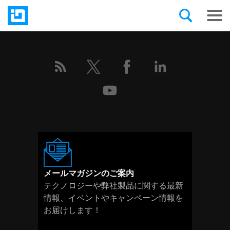
メールマガジンのご案内
テクノロジーや弊社製品に関する最新
情報、イベントやキャンペーン情報を
お届けします！