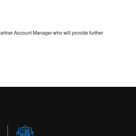
Partner Account Manager who will provide further