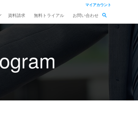
マイアカウント
資料請求
無料トライアル
お問い合わせ
Program