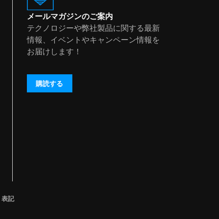
メールマガジンのご案内
テクノロジーや弊社製品に関する最新
情報、イベントやキャンペーン情報を
お届けします！
購読する
く表記