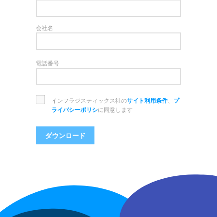
会社名
電話番号
インフラジスティックス社の
サイト利用条件
、
プ
ライバシーポリシ
に同意します
ダウンロード