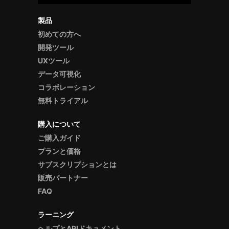
製品
初めての方へ
開発ツール
UXツール
データ可視化
コラボレーション
無料トライアル
購入について
ご購入ガイド
プランと価格
サブスクリプションとは
販売パートナー
FAQ
ラーニング
ヘルプとAPIドキュメント