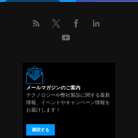
メールマガジンのご案内
テクノロジーや弊社製品に関する最新
情報、イベントやキャンペーン情報を
お届けします！
購読する