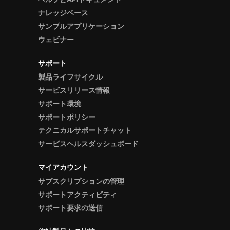
ナレッジベース
サンプルアプリケーション
ウェビナー
サポート
製品ライフサイクル
サービスリリース情報
サポート環境
サポートポリシー
テクニカルサポートチャット
サービスヘルスダッシュボード
マイアカウント
サブスクリプションの管理
サポートアクティビティ
サポート要求の送信