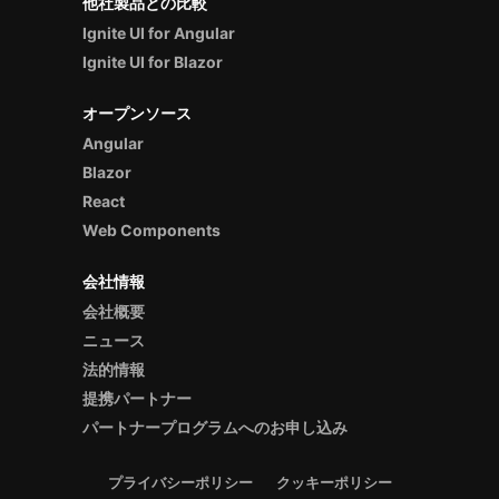
他社製品との比較
Ignite UI for Angular
Ignite UI for Blazor
オープンソース
Angular
Blazor
React
Web Components
会社情報
会社概要
ニュース
法的情報
提携パートナー
パートナープログラムへのお申し込み
プライバシーポリシー
クッキーポリシー