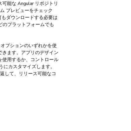
 Angular リポジトリ
ム プレビューをチェック
るため、何もダウンロードする必要は
、どのプラットフォームでも
 オプションのいずれかを使
できます。アプリのデザイン
を使用するか、コントロール
うにカスタマイズします。
繰り返して、リリース可能なコ