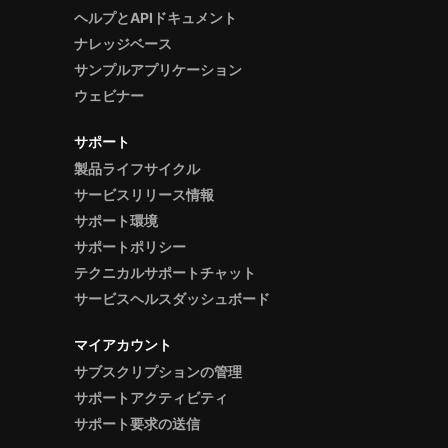
ヘルプとAPIドキュメント
ナレッジベース
サンプルアプリケーション
ウェビナー
サポート
製品ライフサイクル
サービスリリース情報
サポート環境
サポートポリシー
テクニカルサポートチャット
サービスヘルスダッシュボード
マイアカウント
サブスクリプションの管理
サポートアクティビティ
サポート要求の送信