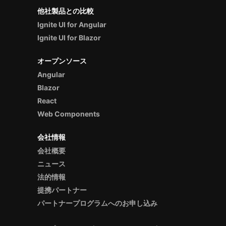
他社製品との比較
Ignite UI for Angular
Ignite UI for Blazor
オープンソース
Angular
Blazor
React
Web Components
会社情報
会社概要
ニュース
法的情報
提携パートナー
パートナープログラムへのお申し込み