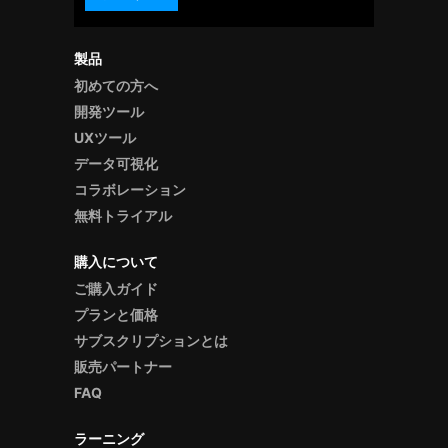
製品
初めての方へ
開発ツール
UXツール
データ可視化
コラボレーション
無料トライアル
購入について
ご購入ガイド
プランと価格
サブスクリプションとは
販売パートナー
FAQ
ラーニング