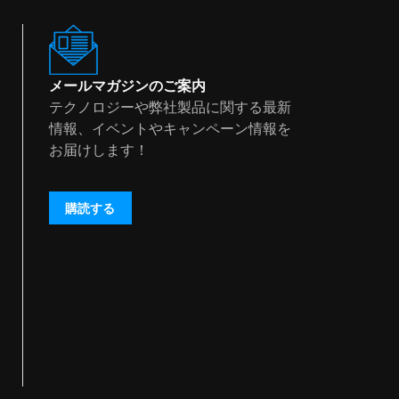
メールマガジンのご案内
テクノロジーや弊社製品に関する最新
情報、イベントやキャンペーン情報を
お届けします！
購読する