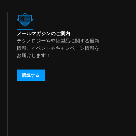
メールマガジンのご案内
テクノロジーや弊社製品に関する最新
情報、イベントやキャンペーン情報を
お届けします！
購読する