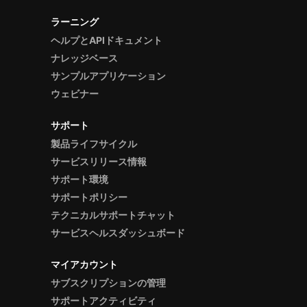
ラーニング
ヘルプとAPIドキュメント
ナレッジベース
サンプルアプリケーション
ウェビナー
サポート
製品ライフサイクル
サービスリリース情報
サポート環境
サポートポリシー
テクニカルサポートチャット
サービスヘルスダッシュボード
マイアカウント
サブスクリプションの管理
サポートアクティビティ