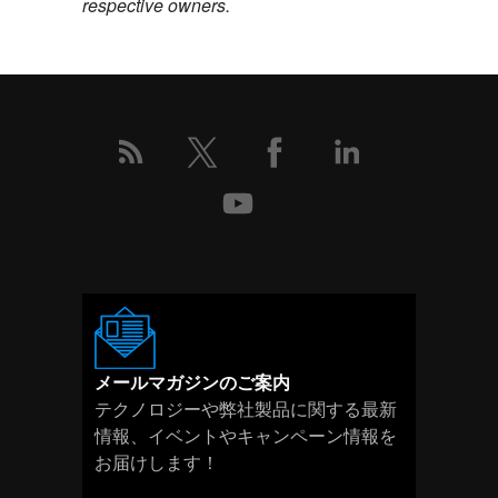
respective owners.
メールマガジンのご案内
テクノロジーや弊社製品に関する最新
情報、イベントやキャンペーン情報を
お届けします！