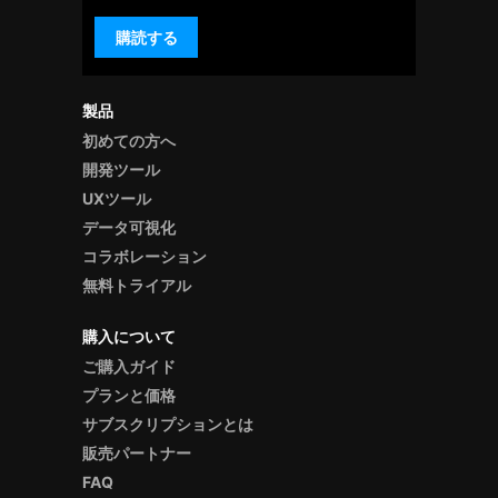
購読する
製品
初めての方へ
開発ツール
UXツール
データ可視化
コラボレーション
無料トライアル
購入について
ご購入ガイド
プランと価格
サブスクリプションとは
販売パートナー
FAQ